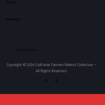
Copyright © 2026 California Farmers Market Collective –
All Rights Reserved.