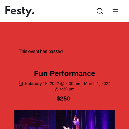
This event has passed.
Fun Performance
February 15, 2022 @ 8:00 am
-
March 1, 2024
@ 4:30 pm
$250