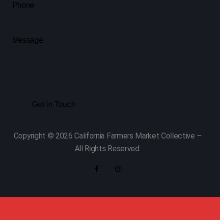
Copyright © 2026 California Farmers Market Collective –
All Rights Reserved.